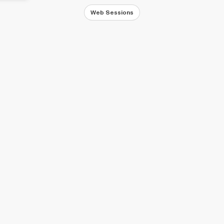
Web Sessions